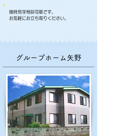
随時見学相談可能です。
お気軽にお立ち寄りください。
グループホーム矢野