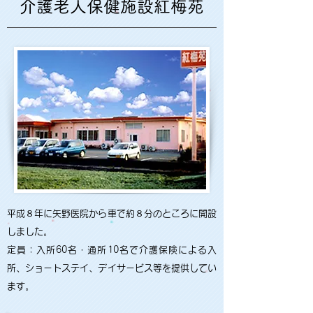
介護老人保健施設紅梅苑
平成８年に矢野医院から車で約８分のところに開設
しました。
定員：入所60名・通所10名で介護保険による入
所、ショートステイ、デイサービス等を提供してい
ます。